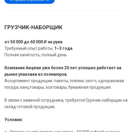
ГРУЗЧИК-НАБОРЩИК
от 50 000 до 60 000 ₽ на руки
Требуемый опыт работы:
1–3 года
Полная занятость, полный день
Компания Аюрпак уже более 20 лет успешно работает на
рынке упаковки из полимеров.
Ассортимент продукции: пакеты, плёнки, скотч, одноразовая
посуда, канцтовары, хозтовары, бумажная продукция.
В связи с заменой сотрудника, требуется Грузчик-наборщик на
склад готовой продукции.
Условия: