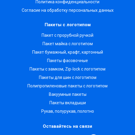
Политика конфиденциальности
Согласие на обработку персональных данных
Пакеты с логотипом
Пакет с прорубной ручкой
Пакет майка с логотипом
Пакет бумажный, крафт, картонный
Пакеты фасовочные
Пакеты с замком, Zip-lock с логотипом
Пакеты для шин с логотипом
Полипропиленовые пакеты с логотипом
Вакуумные пакеты
Пакеты вкладыши
Рукав, полурукав, полотно
Оставайтесь на связи