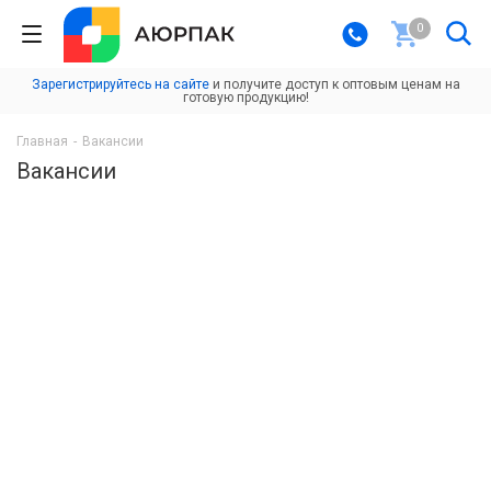
0
Зарегистрируйтесь на сайте
и получите доступ к оптовым ценам на
готовую продукцию!
Главная
-
Вакансии
Вакансии