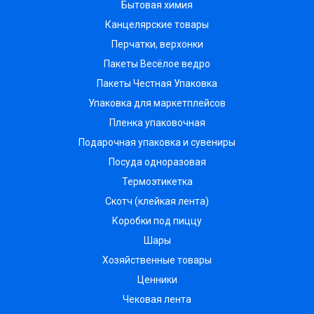
Бытовая химия
Канцелярские товары
Перчатки, верхонки
Пакеты Весёлое ведро
Пакеты Честная Упаковка
Упаковка для маркетплейсов
Пленка упаковочная
Подарочная упаковка и сувениры
Посуда одноразовая
Термоэтикетка
Скотч (клейкая лента)
Коробки под пиццу
Шары
Хозяйственные товары
Ценники
Чековая лента