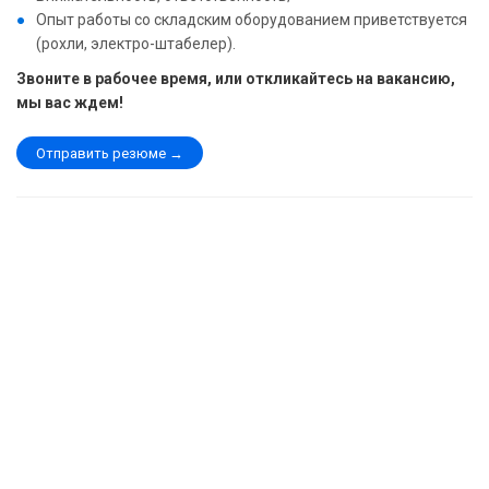
Опыт работы со складским оборудованием приветствуется
(рохли, электро-штабелер).
Звоните в рабочее время, или откликайтесь на вакансию,
мы вас ждем!
Отправить резюме →