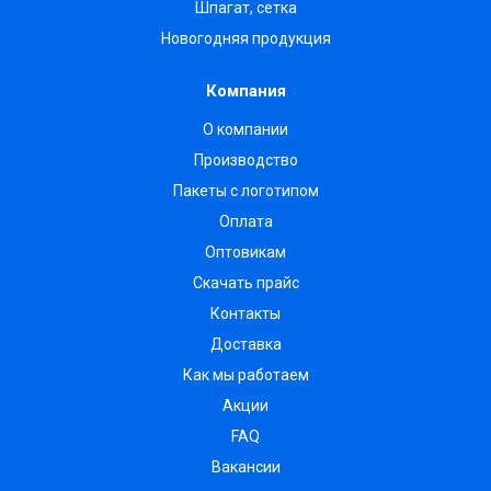
Шпагат, сетка
Новогодняя продукция
Компания
О компании
Производство
Пакеты с логотипом
Оплата
Оптовикам
Скачать прайс
Контакты
Доставка
Как мы работаем
Акции
FAQ
Вакансии