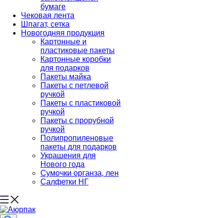
бумаге
Чековая лента
Шпагат, сетка
Новогодняя продукция
Картонные и
пластиковые пакеты
Картонные коробки
для подарков
Пакеты майка
Пакеты с петлевой
ручкой
Пакеты с пластиковой
ручкой
Пакеты с прорубной
ручкой
Полипропиленовые
пакеты для подарков
Украшения для
Нового года
Сумочки органза, лен
Салфетки НГ