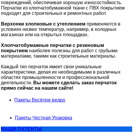
повреждений, обеспечивая хорошую износостойкость.
Перчатки из хлопчатобумажной ткани с ПВХ покрытием
подходят для строительных и ремонтных работ.
Верхонки хлопковые с утеплением
применяются в
условиях низких температур, например, в холодных
магазинах или на открытых площадках.
Хлопчатобумажные перчатки с резиновым
покрытием
наиболее полезны для работ с грубыми
материалами, такими как строительные материалы.
Каждый тип перчаток имеет свои уникальные
характеристики, делая их необходимыми в различных
областях промышленности и профессиональной
деятельности.
Вы можете сделать заказ перчаток
прямо сейчас на нашем сайте!
Пакеты Весёлое ведро
Пакеты Честная Упаковка
НАШИ ПАТЕНТЫ