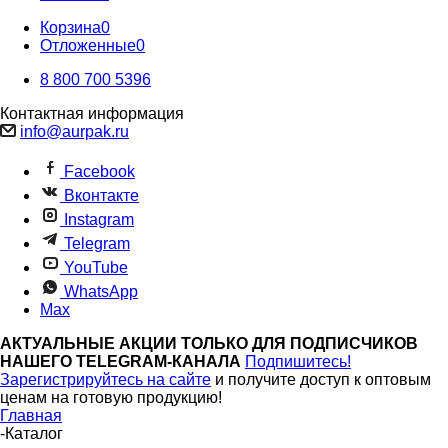
Корзина
0
Отложенные
0
8 800 700 5396
Контактная информация
info@aurpak.ru
Facebook
Вконтакте
Instagram
Telegram
YouTube
WhatsApp
Max
АКТУАЛЬНЫЕ АКЦИИ ТОЛЬКО ДЛЯ ПОДПИСЧИКОВ
НАШЕГО TELEGRAM-КАНАЛА
Подпишитесь!
Зарегистрируйтесь на сайте
и получите доступ к оптовым
ценам на готовую продукцию!
Главная
-
Каталог