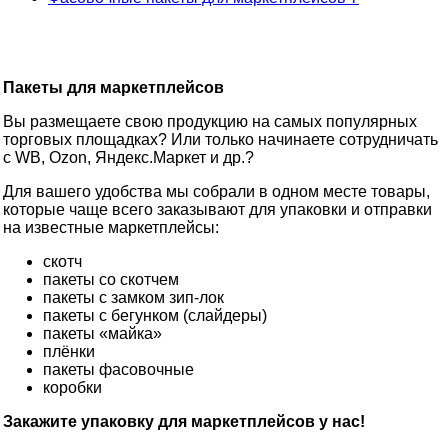
Пакеты для маркетплейсов
Вы размещаете свою продукцию на самых популярных
торговых площадках? Или только начинаете сотрудничать
с WB, Ozon, Яндекс.Маркет и др.?
Для вашего удобства мы собрали в одном месте товары,
которые чаще всего заказывают для упаковки и отправки
на известные маркетплейсы:
скотч
пакеты со скотчем
пакеты с замком зип-лок
пакеты с бегунком (слайдеры)
пакеты «майка»
плёнки
пакеты фасовочные
коробки
Закажите упаковку для маркетплейсов у нас!