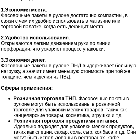
1.Экономия места.
Фасовочные пакеты в рулоне достаточно компактны, в
связи с чем их удобно использовать в магазине или
торговой палатке, когда есть дефицит места.
2.Удобство использования.
Открываются легким движением руки по линии
перфорации, что ускоряет процесс упаковки.
3.Экономия денег.
Фасовочные пакеты в рулоне ПНД выдерживает большую
нагрузку, а значит имеет меньшую стоимость при той же
толщине, чем изделия из ПВД.
Сферы применения:
Розничная торговля ТНП.
Фасовочные пакеты в
рулоне могут быть использованы в розничной
торговле для упаковки мелких товаров, таких как
канцелярские товары, косметика, игрушки и т.д.
Розничная торговля продуктами питания.
Идеально подходят для упаковки мелких продуктов,
таких как специи, сахар, соль, сыр, колбаса и т.д. Они
могут быть использованы в ресторанах, кафе,