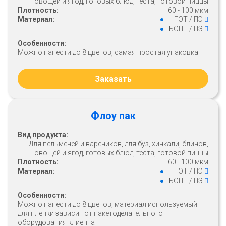
овощей и ягод, готовых блюд, теста, готовой пиццы
Плотность:
60 - 100 мкм
Материал:
ПЭТ / ПЭ
БОПП / ПЭ
Особенности:
Можно нанести до 8 цветов, самая простая упаковка
Заказать
Флоу пак
Вид продукта:
Для пельменей и вареников, для буз, хинкали, блинов,
овощей и ягод, готовых блюд, теста, готовой пиццы
Плотность:
60 - 100 мкм
Материал:
ПЭТ / ПЭ
БОПП / ПЭ
Особенности:
Можно нанести до 8 цветов, материал используемый
для пленки зависит от пакетоделательного
оборудования клиента