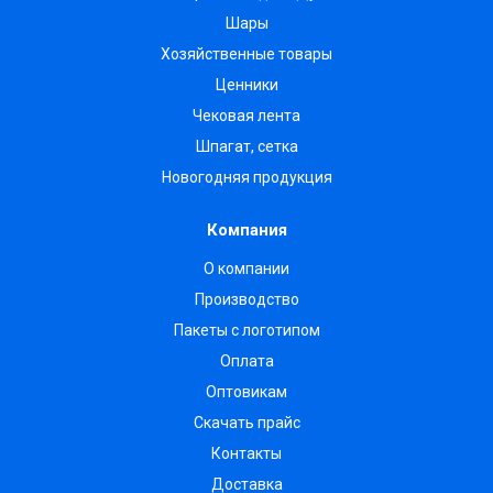
Шары
Хозяйственные товары
Ценники
Чековая лента
Шпагат, сетка
Новогодняя продукция
Компания
О компании
Производство
Пакеты с логотипом
Оплата
Оптовикам
Скачать прайс
Контакты
Доставка