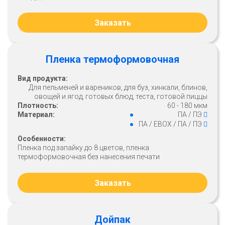
Заказать
Пленка термоформовочная
Вид продукта:
Для пельменей и вареников, для буз, хинкали, блинов,
овощей и ягод, готовых блюд, теста, готовой пиццы
Плотность:
60 - 180 мкм
Материал:
ПА / ПЭ
ПА / ЕВОХ / ПА / ПЭ
Особенности:
Пленка под запайку до 8 цветов, пленка
термоформовочная без нанесения печати
Заказать
Дойпак