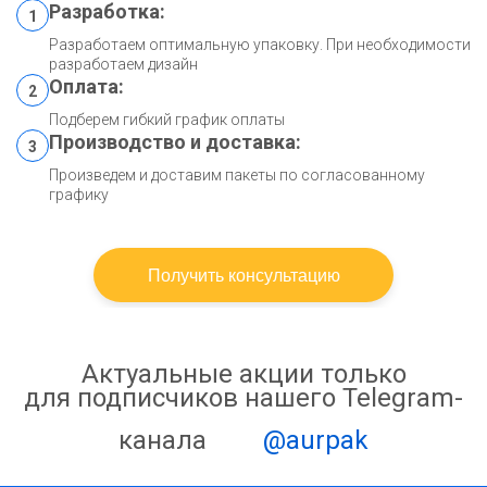
Разработка:
1
Разработаем оптимальную упаковку. При необходимости
разработаем дизайн
Оплата:
2
Подберем гибкий график оплаты
Производство и доставка:
3
Произведем и доставим пакеты по согласованному
графику
Получить консультацию
Актуальные акции только
для подписчиков нашего Telegram-
канала
@aurpak