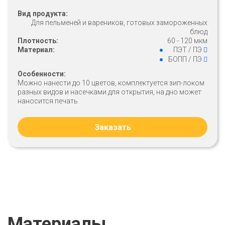
Вид продукта:
Для пельменей и вареников, готовых замороженных
блюд
Плотность:
60 - 120 мкм
Материал:
ПЭТ / ПЭ
БОПП / ПЭ
Особенности:
Можно нанести до 10 цветов, комплектуется зип-локом
разных видов и насечками для открытия, на дно может
наносится печать
Заказать
Материалы