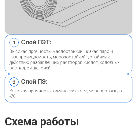
Слой ПЭТ:
1
Высокая прочность, маслостойкий, низкая паро и
газопроницаемость, морозостойкий, устойчив к
действию разбавленных растворов кислот, холодных
растворов щелочей
Слой ПЭ:
2
Высокая прочность, химически стоек, морозостоек до
-70
Схема работы