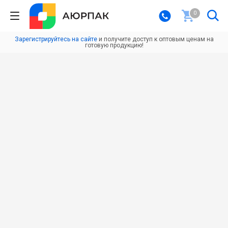
0
Зарегистрируйтесь на сайте
и получите доступ к оптовым ценам на
готовую продукцию!