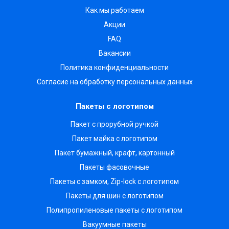
Как мы работаем
Акции
FAQ
Вакансии
Политика конфиденциальности
Согласие на обработку персональных данных
Пакеты с логотипом
Пакет с прорубной ручкой
Пакет майка с логотипом
Пакет бумажный, крафт, картонный
Пакеты фасовочные
Пакеты с замком, Zip-lock с логотипом
Пакеты для шин с логотипом
Полипропиленовые пакеты с логотипом
Вакуумные пакеты