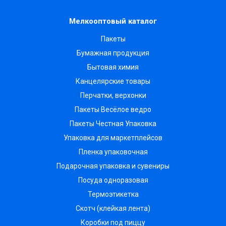
Мелкооптовый каталог
Пакеты
Бумажная продукция
Бытовая химия
Канцелярские товары
Перчатки, верхонки
Пакеты Весёлое ведро
Пакеты Честная Упаковка
Упаковка для маркетплейсов
Пленка упаковочная
Подарочная упаковка и сувениры
Посуда одноразовая
Термоэтикетка
Скотч (клейкая лента)
Коробки под пиццу